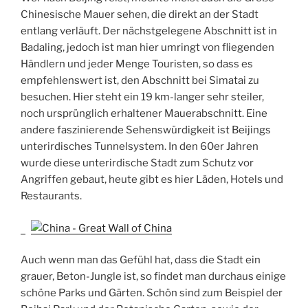
Chinesische Mauer sehen, die direkt an der Stadt
entlang verläuft. Der nächstgelegene Abschnitt ist in
Badaling, jedoch ist man hier umringt von fliegenden
Händlern und jeder Menge Touristen, so dass es
empfehlenswert ist, den Abschnitt bei Simatai zu
besuchen. Hier steht ein 19 km-langer sehr steiler,
noch ursprünglich erhaltener Mauerabschnitt. Eine
andere faszinierende Sehenswürdigkeit ist Beijings
unterirdisches Tunnelsystem. In den 60er Jahren
wurde diese unterirdische Stadt zum Schutz vor
Angriffen gebaut, heute gibt es hier Läden, Hotels und
Restaurants.
Auch wenn man das Gefühl hat, dass die Stadt ein
grauer, Beton-Jungle ist, so findet man durchaus einige
schöne Parks und Gärten. Schön sind zum Beispiel der